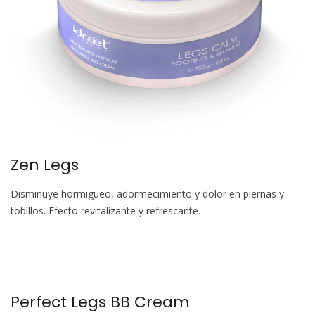
Zen Legs
Disminuye hormigueo, adormecimiento y dolor en piernas y
tobillos. Efecto revitalizante y refrescante.
Perfect Legs BB Cream