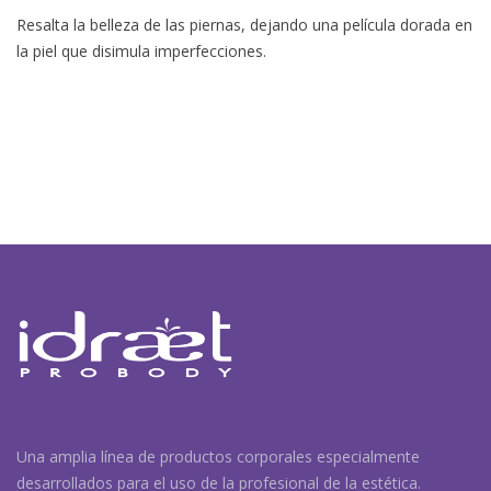
Resalta la belleza de las piernas, dejando una película dorada en
la piel que disimula imperfecciones.
Una amplia línea de productos corporales especialmente
desarrollados para el uso de la profesional de la estética.