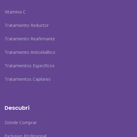
Vitamina C
Tratamiento Reductor
Tratamiento Reafirmante
Tratamiento Anticelulítico
Tratamientos Específicos
Tratamientos Capilares
Descubrí
Dónde Comprar
Exclusivo Profesional