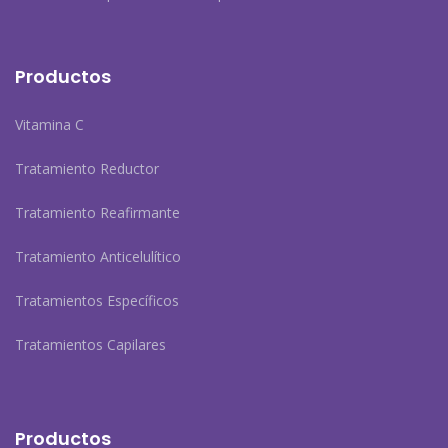
Productos
Vitamina C
Tratamiento Reductor
Tratamiento Reafirmante
Tratamiento Anticelulítico
Tratamientos Específicos
Tratamientos Capilares
Productos