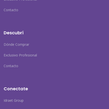
Contacto
Descubrí
Dónde Comprar
Exclusivo Profesional
Contacto
Conectate
Idraet Group