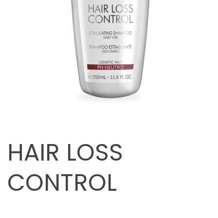
HAIR LOSS
CONTROL