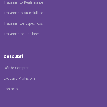
Tratamiento Reafirmante
Tratamiento Anticelulítico
Tratamientos Específicos
Tratamientos Capilares
Descubrí
Dónde Comprar
Exclusivo Profesional
Contacto