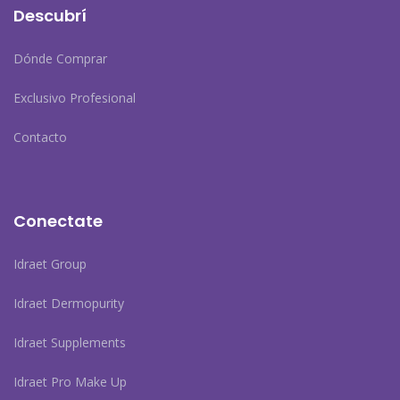
Descubrí
Dónde Comprar
Exclusivo Profesional
Contacto
Conectate
Idraet Group
Idraet Dermopurity
Idraet Supplements
Idraet Pro Make Up