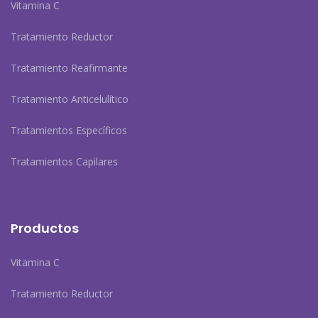
Vitamina C
Tratamiento Reductor
Tratamiento Reafirmante
Tratamiento Anticelulítico
Tratamientos Específicos
Tratamientos Capilares
Productos
Vitamina C
Tratamiento Reductor