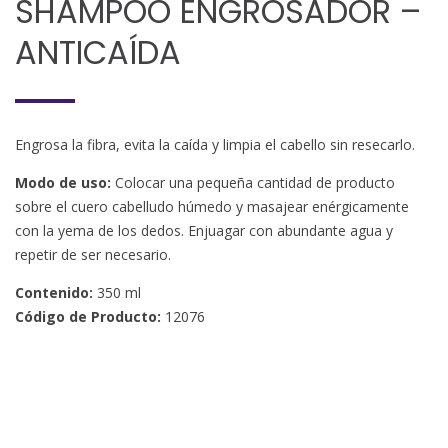
SHAMPOO ENGROSADOR –
ANTICAÍDA
Engrosa la fibra, evita la caída y limpia el cabello sin resecarlo.
Modo de uso:
Colocar una pequeña cantidad de producto
sobre el cuero cabelludo húmedo y masajear enérgicamente
con la yema de los dedos. Enjuagar con abundante agua y
repetir de ser necesario.
Contenido:
350 ml
Código de Producto:
12076