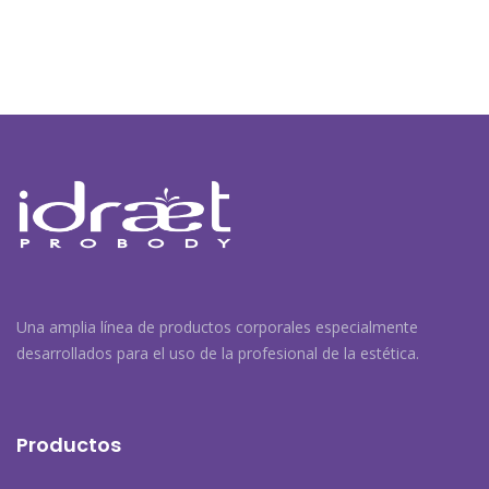
Navegación
de
entradas
Una amplia línea de productos corporales especialmente
desarrollados para el uso de la profesional de la estética.
Productos