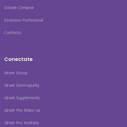
Dónde Comprar
Exclusivo Profesional
Contacto
Conectate
Idraet Group
Idraet Dermopurity
Idraet Supplements
Idraet Pro Make Up
Idraet Pro Institute