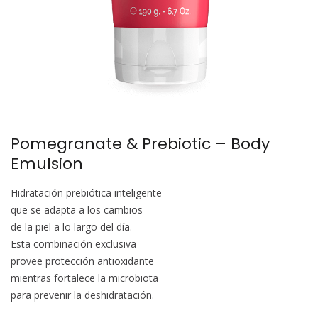
Pomegranate & Prebiotic – Body
Emulsion
Hidratación prebiótica inteligente
que se adapta a los cambios
de la piel a lo largo del día.
Esta combinación exclusiva
provee protección antioxidante
mientras fortalece la microbiota
para prevenir la deshidratación.