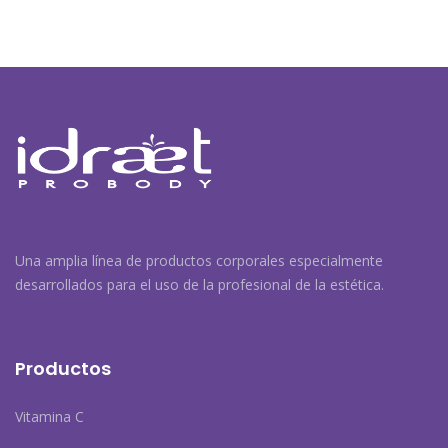
Una amplia línea de productos corporales especialmente
desarrollados para el uso de la profesional de la estética.
Productos
Vitamina C