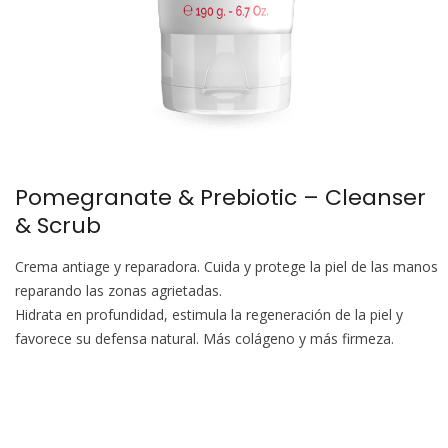
Pomegranate & Prebiotic – Cleanser
& Scrub
Crema antiage y reparadora. Cuida y protege la piel de las manos
reparando las zonas agrietadas.
Hidrata en profundidad, estimula la regeneración de la piel y
favorece su defensa natural. Más colágeno y más firmeza.