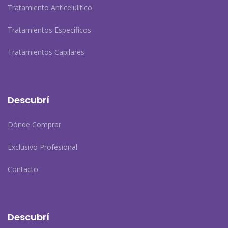
Tratamiento Anticelulítico
Tratamientos Específicos
Tratamientos Capilares
Descubrí
Dónde Comprar
Exclusivo Profesional
Contacto
Descubrí