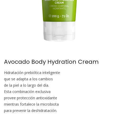
Avocado Body Hydration Cream
Hidratación prebiótica inteligente
que se adapta a los cambios
de la piel a lo largo del día.
Esta combinación exclusiva
provee protección antioxidante
mientras fortalece la microbiota
para prevenir la deshidratación.