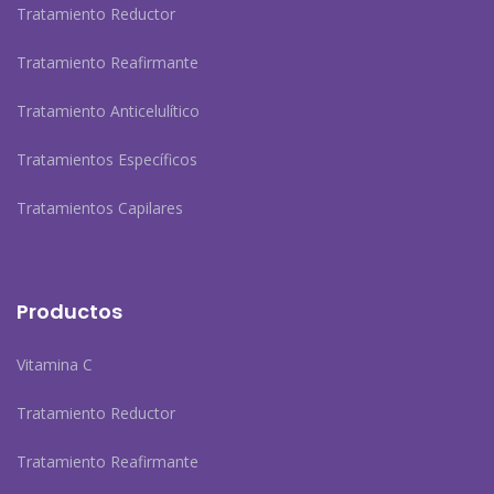
Tratamiento Reductor
Tratamiento Reafirmante
Tratamiento Anticelulítico
Tratamientos Específicos
Tratamientos Capilares
Productos
Vitamina C
Tratamiento Reductor
Tratamiento Reafirmante