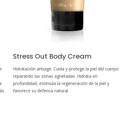
Stress Out Body Cream
e
Hidratación antiage. Cuida y protege la piel del cuerpo
reparando las zonas agrietadas. Hidrata en
a
profundidad, estimula la regeneración de la piel y
más
favorece su defensa natural.