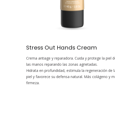
Stress Out Hands Cream
Crema antiage y reparadora. Cuida y protege la piel d
las manos reparando las zonas agrietadas.
Hidrata en profundidad, estimula la regeneración de l
piel y favorece su defensa natural. Más colágeno y 
firmeza.