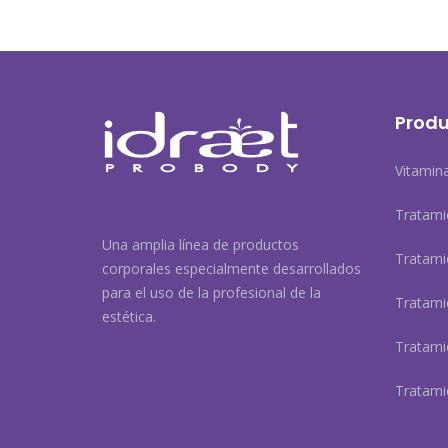
Produ
Vitamin
Tratami
Una amplia línea de productos
Tratami
corporales especialmente desarrollados
para el uso de la profesional de la
Tratamie
estética.
Tratami
Tratami