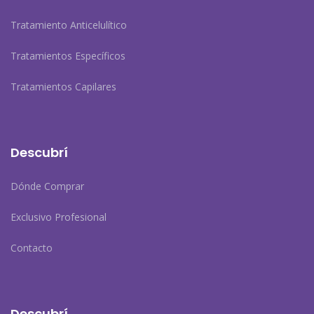
Tratamiento Anticelulítico
Tratamientos Específicos
Tratamientos Capilares
Descubrí
Dónde Comprar
Exclusivo Profesional
Contacto
Descubrí