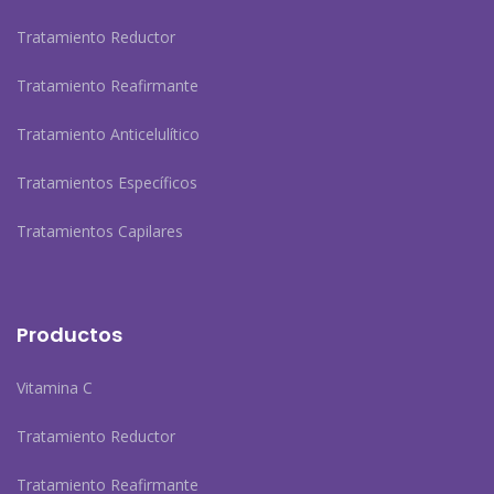
Tratamiento Reductor
Tratamiento Reafirmante
Tratamiento Anticelulítico
Tratamientos Específicos
Tratamientos Capilares
Productos
Vitamina C
Tratamiento Reductor
Tratamiento Reafirmante