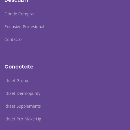
Dónde Comprar
Exclusivo Profesional
Contacto
Conectate
Idraet Group
Idraet Dermopurity
Idraet Supplements
Idraet Pro Make Up