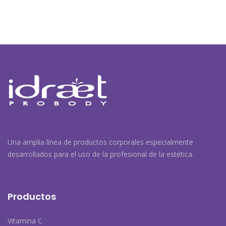
Navegación
de
entradas
Una amplia línea de productos corporales especialmente
desarrollados para el uso de la profesional de la estética.
Productos
Vitamina C