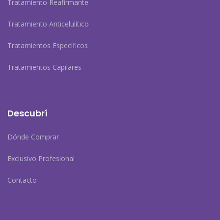
Tratamiento Reafirmante
Tratamiento Anticelulítico
Tratamientos Específicos
Tratamientos Capilares
Descubrí
Dónde Comprar
Exclusivo Profesional
Contacto