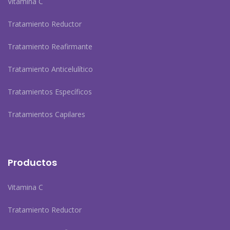
Vitamina C
Tratamiento Reductor
Tratamiento Reafirmante
Tratamiento Anticelulítico
Tratamientos Específicos
Tratamientos Capilares
Productos
Vitamina C
Tratamiento Reductor