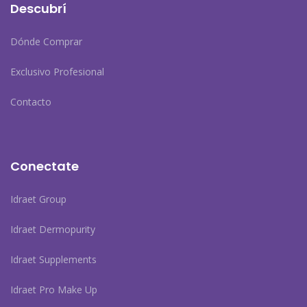
Descubrí
Dónde Comprar
Exclusivo Profesional
Contacto
Conectate
Idraet Group
Idraet Dermopurity
Idraet Supplements
Idraet Pro Make Up