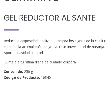
GEL REDUCTOR ALISANTE
Reduce la adiposidad localizada, mejora los signos de la celulitis
e impide la acumulación de grasa. Disminuye la piel de naranja.
Aporta suavidad a la piel.
¡Sumalo a tu rutina diaria de cuidado corporal!
Contenido:
250 g
Código de Producto:
16340