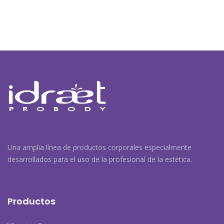
Navegación
de
entradas
Una amplia línea de productos corporales especialmente
desarrollados para el uso de la profesional de la estética.
Productos