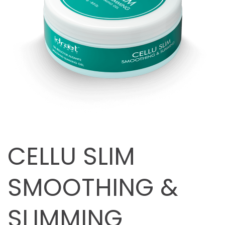
CELLU SLIM
SMOOTHING &
SLIMMING